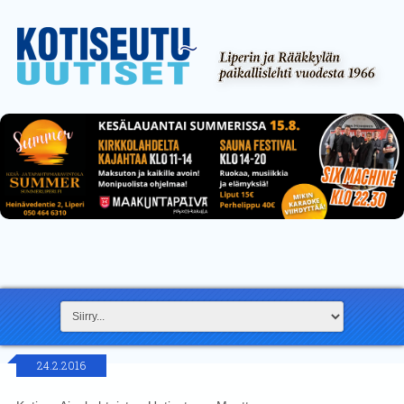
24.2.2016