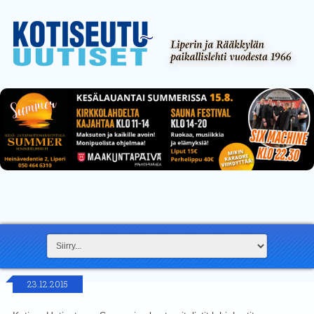
23.12.2015