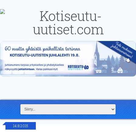
14.8.2015