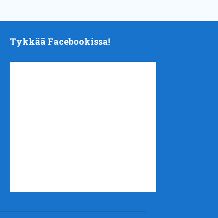
Tykkää Facebookissa!