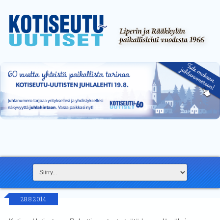
28.8.2014