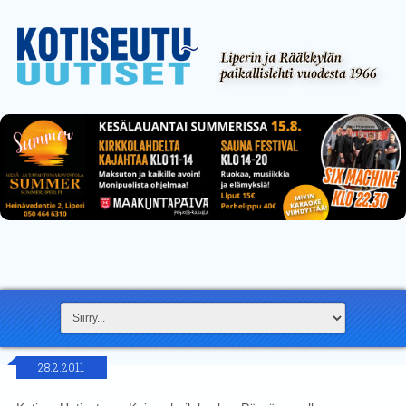
28.2.2011