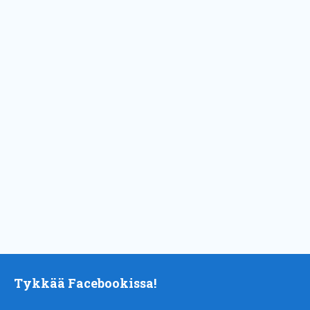
Tykkää Facebookissa!