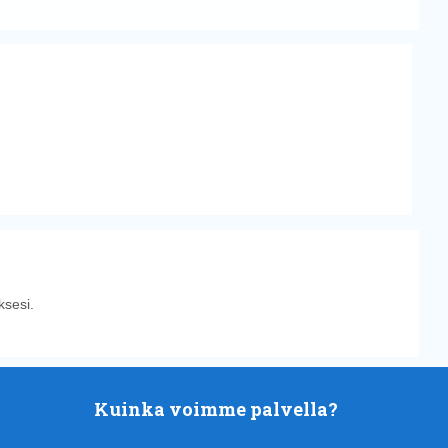
sesi.
Kuinka voimme palvella?