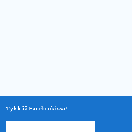
Tykkää Facebookissa!