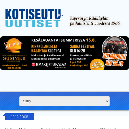
18.12.2008