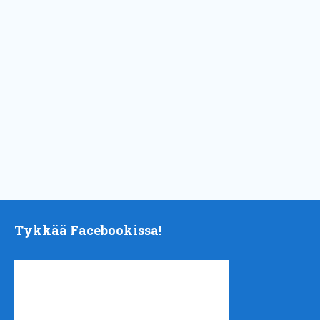
Tykkää Facebookissa!