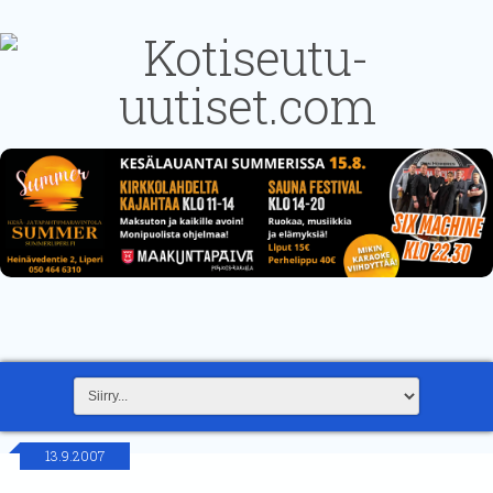
13.9.2007