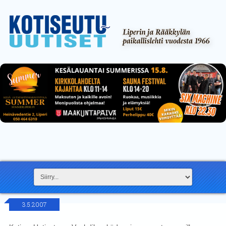
3.5.2007