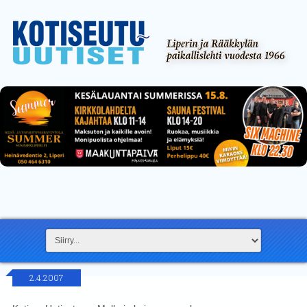
2.4.2007