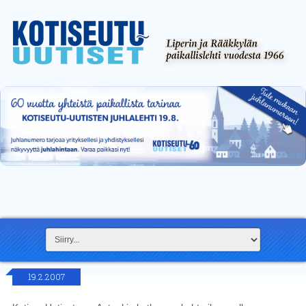
19.2.2007