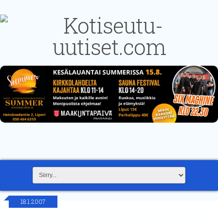
18.1.2007