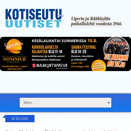
19.10.2021