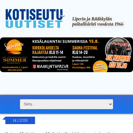
14.1.2019