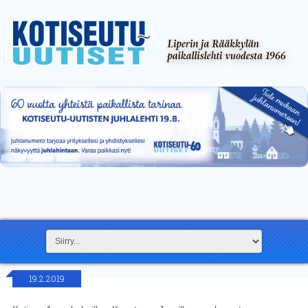
19.2.2019