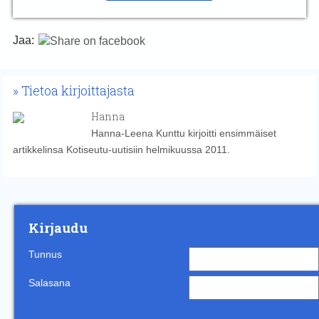
Jaa:
Tietoa kirjoittajasta
Hanna
Hanna-Leena Kunttu kirjoitti ensimmäiset
artikkelinsa Kotiseutu-uutisiin helmikuussa 2011.
Kirjaudu
Tunnus
Salasana