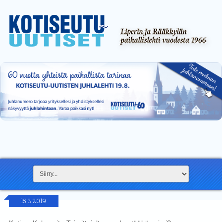
15.3.2019