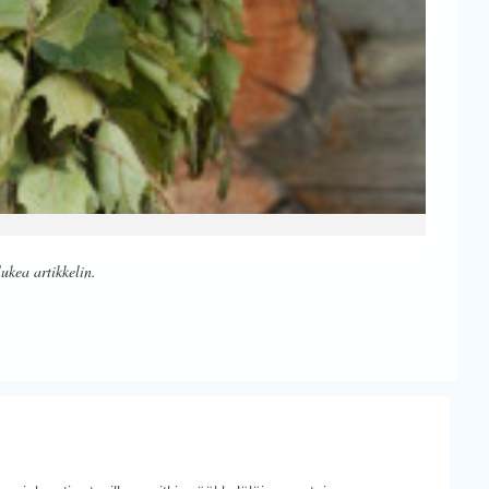
lukea artikkelin.