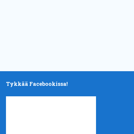
Tykkää Facebookissa!