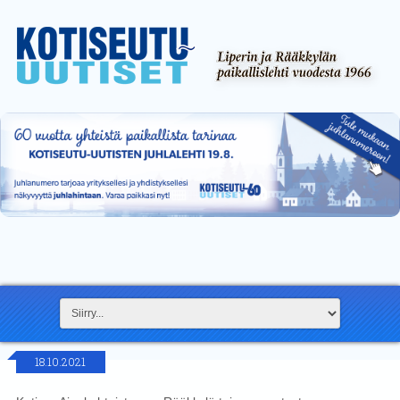
18.10.2021