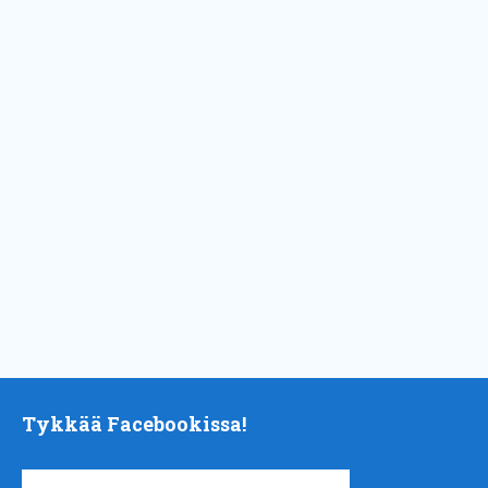
Tykkää Facebookissa!