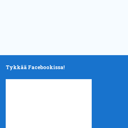
Tykkää Facebookissa!