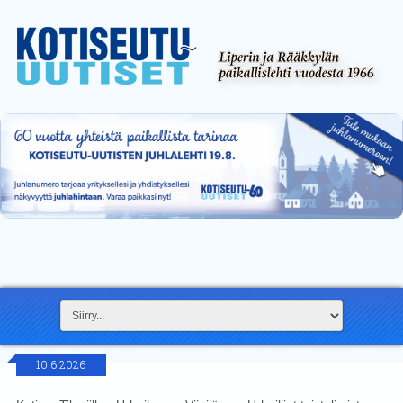
10.6.2026