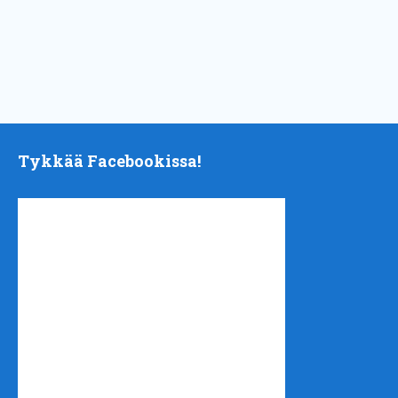
Tykkää Facebookissa!