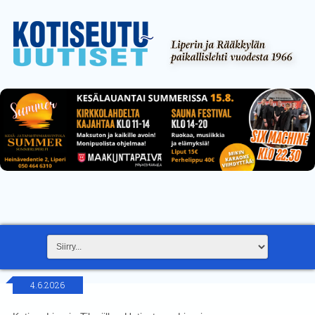
4.6.2026