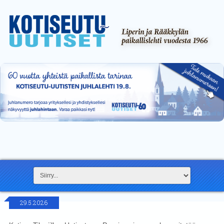
29.5.2026