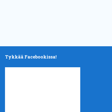
Tykkää Facebookissa!