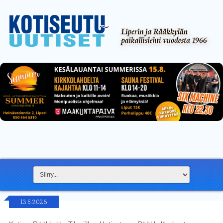
13.5.2026