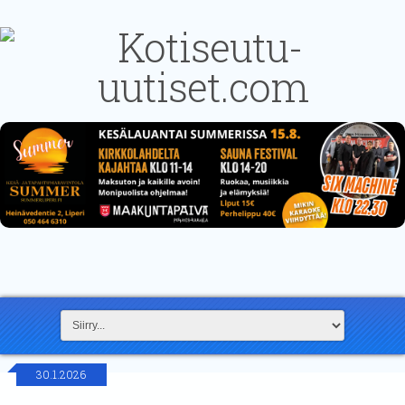
30.1.2026