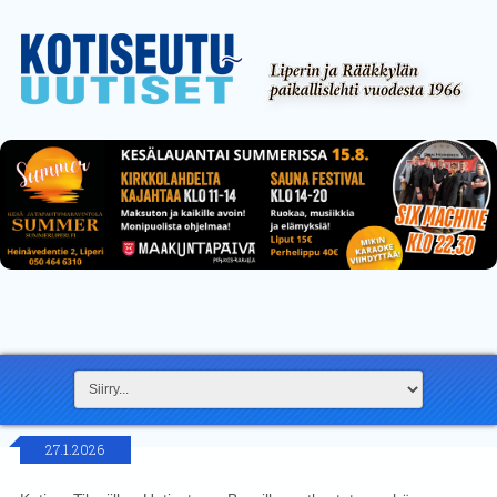
27.1.2026