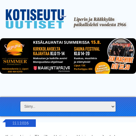
21.1.2026