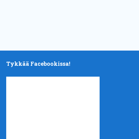
Tykkää Facebookissa!