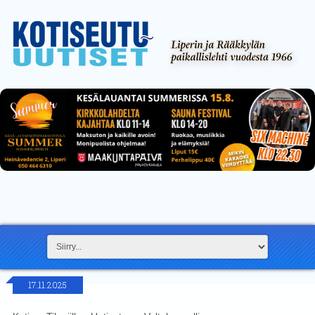
17.11.2025