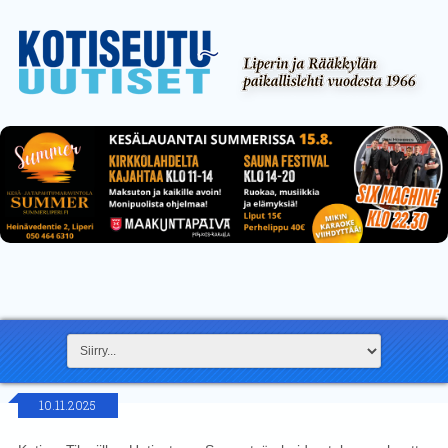
10.11.2025