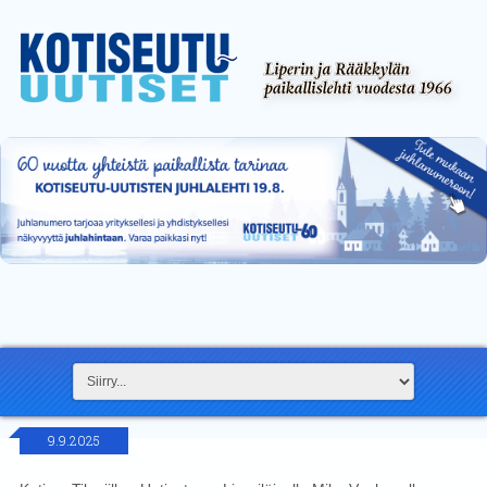
9.9.2025