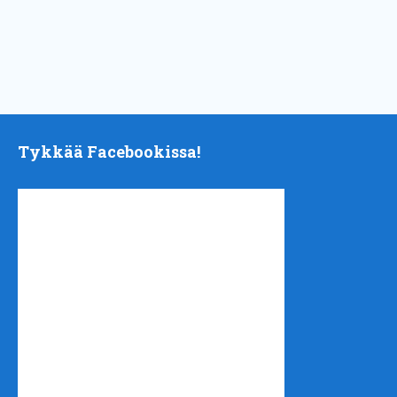
Tykkää Facebookissa!