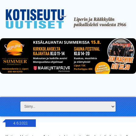
4.6.2021