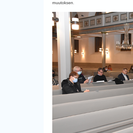
muutoksen.