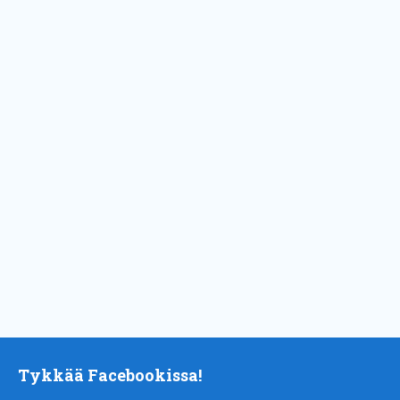
Tykkää Facebookissa!