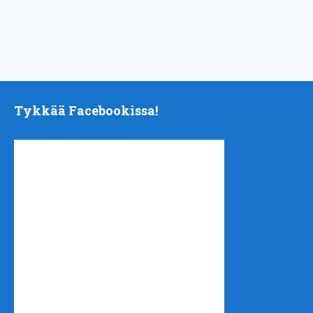
Tykkää Facebookissa!