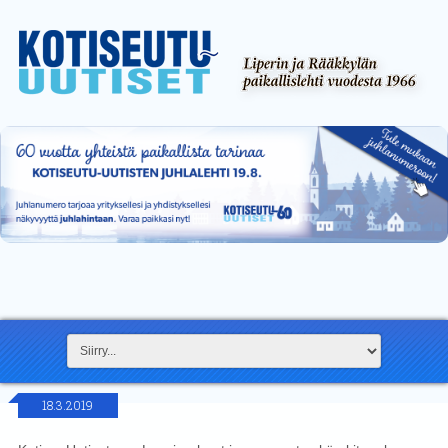
18.3.2019