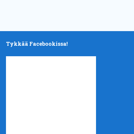
Tykkää Facebookissa!