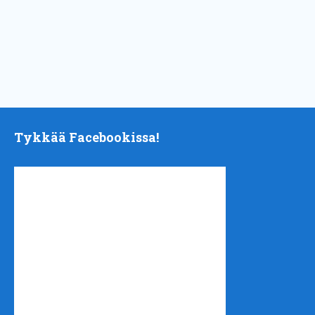
Tykkää Facebookissa!