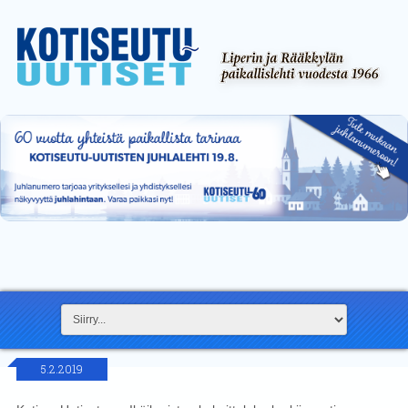
5.2.2019