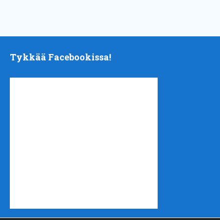
Tykkää Facebookissa!