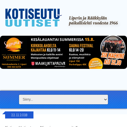
22.11.2018