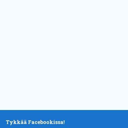
Tykkää Facebookissa!