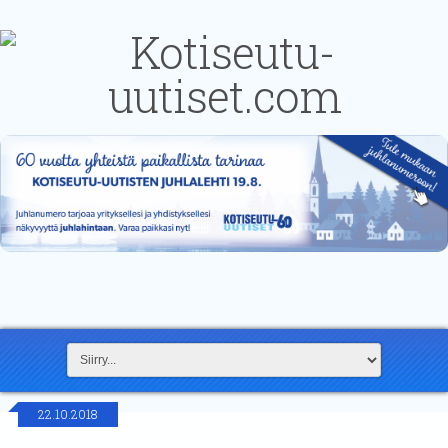
22.10.2018